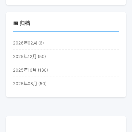
📅 归档
2026年02月 (6)
2025年12月 (50)
2025年10月 (130)
2025年08月 (50)