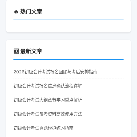
🔥 热门文章
🆕 最新文章
2026初级会计考试报名回顾与考后安排指南
初级会计考试报名信息确认流程详解
初级会计考试大纲章节学习重点解析
初级会计考试备考资料高效使用方法
初级会计考试真题模拟练习指南