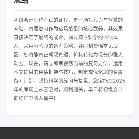
总结
初级会计职称考试的征程，是一场对毅力与智慧的
考验。真题复习作为这场战役的核心武器，其效果
直接决定了最终的成败。通过建立科学的评估体
系，采用分阶段的备考策略，并时刻警惕常见误
区，您将能真正驾驭真题，将其转化为提分的强大
动力。现在，请立即审视您当前的复习方法，运用
本文提供的评估框架与技巧，制定或优化您的专属
备考计划。坚持科学的练习与复盘，您定能在2025
年的考场上从容应对，顺利通关，早日将初级会计
职称证书收入囊中！