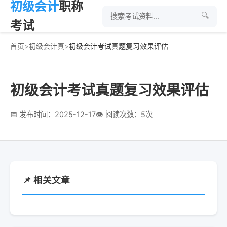
初级会计
职称
🔍
考试
首页
>
初级会计真
>
初级会计考试真题复习效果评估
初级会计考试真题复习效果评估
📅 发布时间：2025-12-17
👁 阅读次数：5次
📌 相关文章