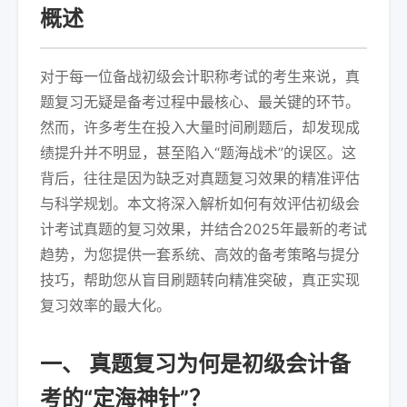
概述
对于每一位备战初级会计职称考试的考生来说，真
题复习无疑是备考过程中最核心、最关键的环节。
然而，许多考生在投入大量时间刷题后，却发现成
绩提升并不明显，甚至陷入“题海战术”的误区。这
背后，往往是因为缺乏对真题复习效果的精准评估
与科学规划。本文将深入解析如何有效评估初级会
计考试真题的复习效果，并结合2025年最新的考试
趋势，为您提供一套系统、高效的备考策略与提分
技巧，帮助您从盲目刷题转向精准突破，真正实现
复习效率的最大化。
一、 真题复习为何是初级会计备
考的“定海神针”？