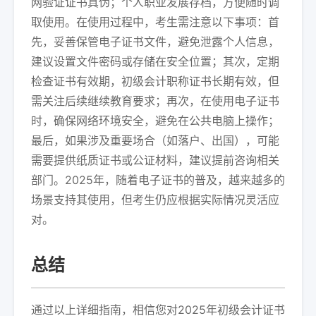
网验证证书真伪；个人职业发展存档，方便随时调
取使用。在使用过程中，考生需注意以下事项：首
先，妥善保管电子证书文件，避免泄露个人信息，
建议设置文件密码或存储在安全位置；其次，定期
检查证书有效期，初级会计职称证书长期有效，但
需关注后续继续教育要求；再次，在使用电子证书
时，确保网络环境安全，避免在公共电脑上操作；
最后，如果涉及重要场合（如落户、出国），可能
需要提供纸质证书或公证材料，建议提前咨询相关
部门。2025年，随着电子证书的普及，越来越多的
场景支持其使用，但考生仍应根据实际情况灵活应
对。
总结
通过以上详细指南，相信您对2025年初级会计证书