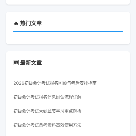
🔥 热门文章
🆕 最新文章
2026初级会计考试报名回顾与考后安排指南
初级会计考试报名信息确认流程详解
初级会计考试大纲章节学习重点解析
初级会计考试备考资料高效使用方法