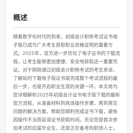
概述
随着数字化时代的到来，初级会计职称考试证书电
子版已成为广大考生获取职业资格证明的重要方
式。2025年，官方进一步优化了电子证书的下载流
程，让考生能够更加便捷、安全地获取这一重要凭
证。对于刚刚通过初级会计职称考试的考生来说，
了解如何下载电子版证书是完成整个考试流程的最
后一步，也是开启职业生涯的关键一环。本文将为
您详细解析2025年初级会计证书电子版下载的最新
官方流程，从准备材料到具体操作步骤，再到常见
问题的解决方案，帮助您顺利完成证书下载，避免
因操作不当而延误证书获取时间。无论您是首次参
加考试的应届毕业生，还是正在备考的职场人士，