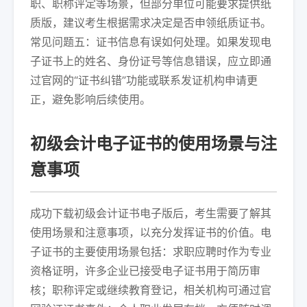
职、职称评定等场景，但部分单位可能要求提供纸
质版，建议考生根据需求决定是否申领纸质证书。
常见问题五：证书信息有误如何处理。如果发现电
子证书上的姓名、身份证号等信息错误，应立即通
过官网的“证书纠错”功能或联系发证机构申请更
正，避免影响后续使用。
初级会计电子证书的使用场景与注
意事项
成功下载初级会计证书电子版后，考生需要了解其
使用场景和注意事项，以充分发挥证书的价值。电
子证书的主要使用场景包括：求职应聘时作为专业
资格证明，许多企业已接受电子证书用于简历审
核；职称评定或继续教育登记，相关机构可通过官