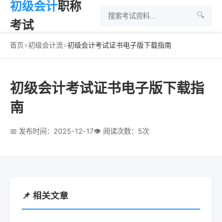
初级会计
职称
🔍
考试
首页
>
初级会计流
>
初级会计考试证书电子版下载指南
初级会计考试证书电子版下载指
南
📅 发布时间：2025-12-17
👁 阅读次数：5次
📌 相关文章