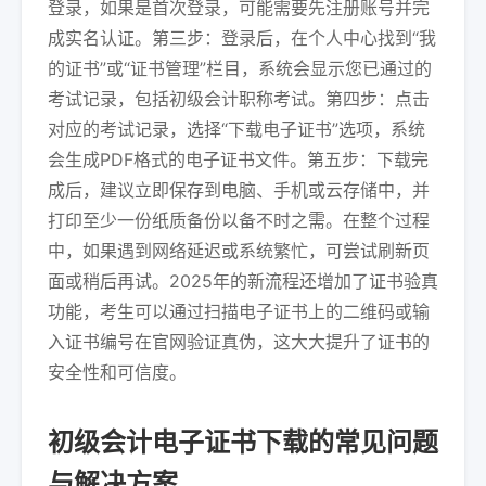
登录，如果是首次登录，可能需要先注册账号并完
成实名认证。第三步：登录后，在个人中心找到“我
的证书”或“证书管理”栏目，系统会显示您已通过的
考试记录，包括初级会计职称考试。第四步：点击
对应的考试记录，选择“下载电子证书”选项，系统
会生成PDF格式的电子证书文件。第五步：下载完
成后，建议立即保存到电脑、手机或云存储中，并
打印至少一份纸质备份以备不时之需。在整个过程
中，如果遇到网络延迟或系统繁忙，可尝试刷新页
面或稍后再试。2025年的新流程还增加了证书验真
功能，考生可以通过扫描电子证书上的二维码或输
入证书编号在官网验证真伪，这大大提升了证书的
安全性和可信度。
初级会计电子证书下载的常见问题
与解决方案