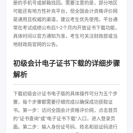
册的手机号或邮箱找回。需要注意的是，部分地区
可能还有地方性补充平台，但全国会计资格评价网
是通用且权威的渠道，建议考生优先使用。平台通
常在考试成绩公布后1-2个月内开放证书下载功能，
具体时间以官方通知为准，考生可关注财政部或当
地财政局官网的公告。
初级会计电子证书下载的详细步骤
解析
下载初级会计证书电子版的具体操作可分为五个步
骤，每个步骤都需要仔细完成以确保成功获取证
书。第一步：访问全国会计资格评价网，点击首页
的“证书查询”或“电子证书下载”入口，进入登录页
面。第二步：输入身份证号码、姓名和验证码进行