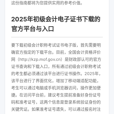
这份指南都将为您提供实用的参考价值。
2025年初级会计电子证书下载的
官方平台与入口
要下载初级会计职称考试证书电子版，首先需要明
确官方指定的下载平台。目前，全国会计资格评价
网（http://kzp.mof.gov.cn）是财政部认可的官方
证书查询和下载入口，所有通过初级会计职称考试
的考生都必须通过该平台进行证书操作。2025年，
该平台进行了界面优化，增加了移动端适配功能，
考生可以通过电脑或手机浏览器访问，操作更加便
捷。在访问平台前，建议考生提前准备好身份证号
码和准考证号，这两个信息是登录系统验证身份的
关键凭证。如果准考证号遗失，可以通过报名时注