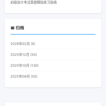
初级会计考试真题模拟练习指南
📅 归档
2026年02月 (6)
2025年12月 (50)
2025年10月 (130)
2025年08月 (50)