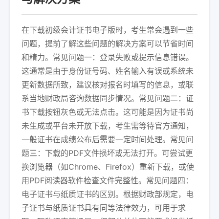
在下载初级会计证书电子版时，考生常会遇到一些
问题，提前了解这些问题的解决方案可以节省时间
和精力。常见问题一：登录失败或提示信息错误。
这通常是由于身份证号码、姓名输入有误或系统未
更新数据所致，建议核对报名时填写的信息，或联
系当地财政局咨询数据同步情况。常见问题二：证
书下载按钮灰色或无法点击。这可能是因为证书尚
未生成或平台未开放下载，考生需等待官方通知，
一般证书在成绩公布后需要一定时间处理。常见问
题三：下载的PDF文件损坏或无法打开。可尝试更
换浏览器（如Chrome、Firefox）重新下载，或使
用PDF阅读器软件检查文件完整性。常见问题四：
电子证书与纸质证书的区别。根据财政部规定，电
子证书与纸质证书具有同等法律效力，可用于求