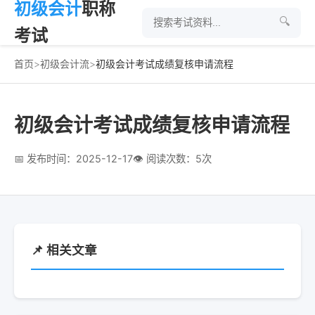
初级会计
职称
🔍
考试
首页
>
初级会计流
>
初级会计考试成绩复核申请流程
初级会计考试成绩复核申请流程
📅 发布时间：2025-12-17
👁 阅读次数：5次
📌 相关文章