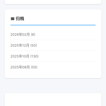
📅 归档
2026年02月 (6)
2025年12月 (50)
2025年10月 (130)
2025年08月 (50)