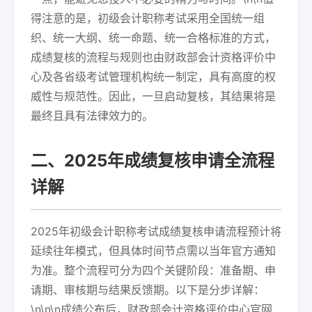
得注意的是，初级会计职称考试采用全国统一组
织、统一大纲、统一命题、统一合格标准的方式，
成绩复核的流程与规则也由财政部会计资格评价中
心及各省级考试管理机构统一制定，具有高度的权
威性与规范性。因此，一旦启动复核，其结果将是
最终且具有法律效力的。
二、2025年成绩复核申请全流程
详解
2025年初级会计职称考试成绩复核申请流程预计将
延续往年模式，但具体时间节点需以当年官方通知
为准。整个流程可分为四个关键阶段：准备期、申
请期、审核期与结果反馈期。以下是分步详解：
\n\n\n成绩公布后，财政部会计资格评价中心官网