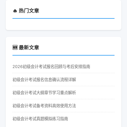
🔥 热门文章
🆕 最新文章
2026初级会计考试报名回顾与考后安排指南
初级会计考试报名信息确认流程详解
初级会计考试大纲章节学习重点解析
初级会计考试备考资料高效使用方法
初级会计考试真题模拟练习指南