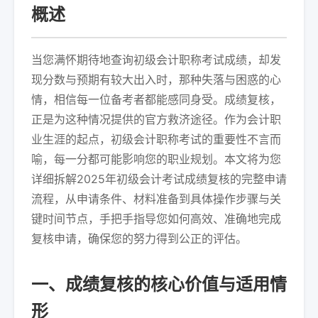
概述
当您满怀期待地查询初级会计职称考试成绩，却发
现分数与预期有较大出入时，那种失落与困惑的心
情，相信每一位备考者都能感同身受。成绩复核，
正是为这种情况提供的官方救济途径。作为会计职
业生涯的起点，初级会计职称考试的重要性不言而
喻，每一分都可能影响您的职业规划。本文将为您
详细拆解2025年初级会计考试成绩复核的完整申请
流程，从申请条件、材料准备到具体操作步骤与关
键时间节点，手把手指导您如何高效、准确地完成
复核申请，确保您的努力得到公正的评估。
一、成绩复核的核心价值与适用情
形