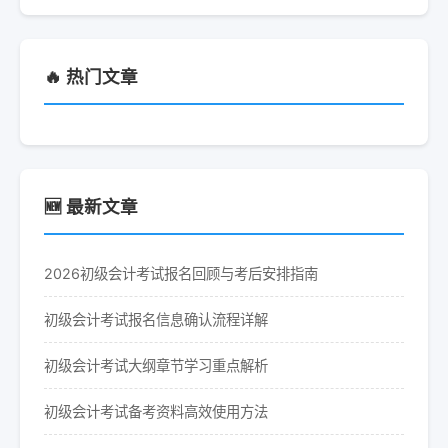
🔥 热门文章
🆕 最新文章
2026初级会计考试报名回顾与考后安排指南
初级会计考试报名信息确认流程详解
初级会计考试大纲章节学习重点解析
初级会计考试备考资料高效使用方法