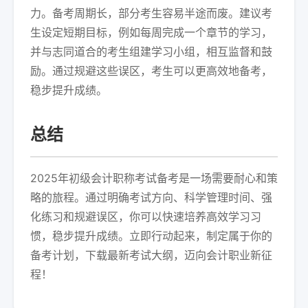
力。备考周期长，部分考生容易半途而废。建议考
生设定短期目标，例如每周完成一个章节的学习，
并与志同道合的考生组建学习小组，相互监督和鼓
励。通过规避这些误区，考生可以更高效地备考，
稳步提升成绩。
总结
2025年初级会计职称考试备考是一场需要耐心和策
略的旅程。通过明确考试方向、科学管理时间、强
化练习和规避误区，你可以快速培养高效学习习
惯，稳步提升成绩。立即行动起来，制定属于你的
备考计划，下载最新考试大纲，迈向会计职业新征
程！