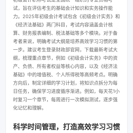
试，旨在评估考生的基础会计知识和实务操作能
力。2025年初级会计考试包含《初级会计实务》和
《经济法基础》两门科目，考试内容涵盖会计核
算、财务报表编制、税法基础等多个模块。对于备
考者来说，明确考试大纲是培养高效学习习惯的第
一步。建议考生登录财政部官网，下载最新考试大
纲，梳理重点章节，例如《初级会计实务》中的资
产、负债、所有者权益等核心内容，以及《经济法
基础》中的增值税、个人所得税等高频考点。明确
方向后，制定详细的学习计划，将知识点拆分为每
日任务，确保学习进度循序渐进。例如，每天花1小
时复习一个章节，每周进行一次模拟测试，逐步强
化记忆和理解。
科学时间管理，打造高效学习习惯