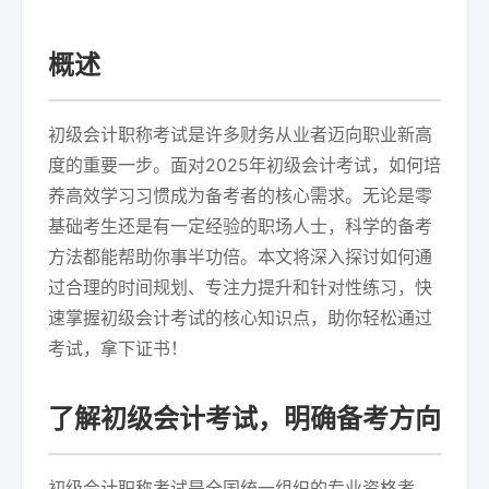
概述
初级会计职称考试是许多财务从业者迈向职业新高
度的重要一步。面对2025年初级会计考试，如何培
养高效学习习惯成为备考者的核心需求。无论是零
基础考生还是有一定经验的职场人士，科学的备考
方法都能帮助你事半功倍。本文将深入探讨如何通
过合理的时间规划、专注力提升和针对性练习，快
速掌握初级会计考试的核心知识点，助你轻松通过
考试，拿下证书！
了解初级会计考试，明确备考方向
初级会计职称考试是全国统一组织的专业资格考