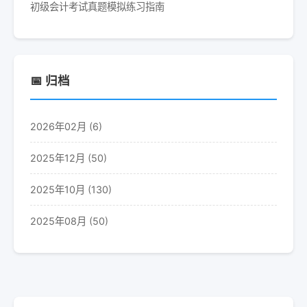
初级会计考试真题模拟练习指南
📅 归档
2026年02月 (6)
2025年12月 (50)
2025年10月 (130)
2025年08月 (50)