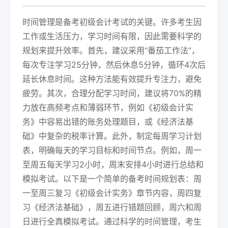
时间管理是备考初级会计考试的关键。许多考生因
工作或生活压力，学习时间有限，因此需要科学的
规划来提升效率。首先，建议采用“番茄工作法”，
每次专注学习25分钟，然后休息5分钟，循环4次后
延长休息时间。这种方法能有效提升专注力，避免
疲劳。其次，合理分配学习时间，建议将70%的精
力放在高频考点和薄弱环节，例如《初级会计实
务》中容易出错的账务处理题目，或《经济法基
础》中复杂的税率计算。此外，制定每周学习计划
表，明确每天的学习目标和时间节点。例如，周一
至周五每天学习2小时，周末安排4小时进行总结和
模拟考试。以下是一个简单的备考时间规划表：周
一至周三复习《初级会计实务》章节内容，周四复
习《经济法基础》，周五进行错题回顾，周六和周
日进行全真模拟考试。通过科学的时间管理，考生