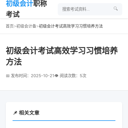
初级会计
职称
🔍
考试
首页
>
初级会计备
>
初级会计考试高效学习习惯培养方法
初级会计考试高效学习习惯培养
方法
📅 发布时间：2025-10-21
👁 阅读次数：5次
📌 相关文章