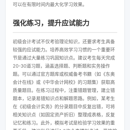
可以在有限时间内最大化学习效果。
强化练习，提升应试能力
初级会计考试不仅考验理论知识，还要求考生具备
较强的应试能力。培养高效学习习惯的一个重要环
节是通过大量练习巩固知识点。建议考生每天完成
20-30道习题，涵盖选择题、判断题和实务操作
题。可以通过官方题库或权威备考书籍（如《东奥
会计在线》或《中华会计网校》的习题集）获取高
质量题目。在练习过程中，注重错题管理，建立错
题本，记录易错知识点和解题思路。例如，某考生
在《初级会计实务》的分录题目中反复出错，可将
相关知识点（如固定资产折旧）整理成表格，反复
记忆和练习。此外，模拟考试是检验学习效果的重