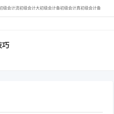
初级会计流
初级会计大
初级会计备
初级会计真
初级会计备
技巧