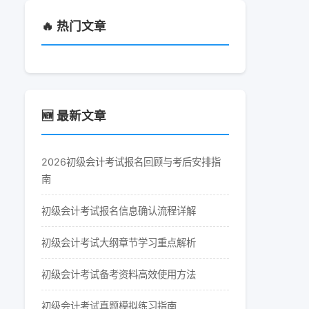
🔥 热门文章
🆕 最新文章
2026初级会计考试报名回顾与考后安排指
南
初级会计考试报名信息确认流程详解
初级会计考试大纲章节学习重点解析
初级会计考试备考资料高效使用方法
初级会计考试真题模拟练习指南