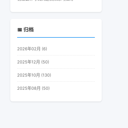
📅 归档
2026年02月 (6)
2025年12月 (50)
2025年10月 (130)
2025年08月 (50)