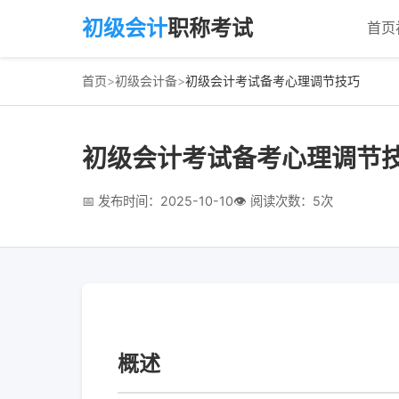
初级会计
职称考试
首页
首页
>
初级会计备
>
初级会计考试备考心理调节技巧
初级会计考试备考心理调节
📅 发布时间：2025-10-10
👁 阅读次数：5次
概述