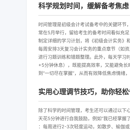
科学规划时间，缓解备考焦虑
时间管理是初级会计考试备考中的关键环节，
常在5月举行，留给考生的备考时间看似充足
制定详细的学习计划，将《初级会计实务》
每周安排3天复习会计实务的重点章节（如资
进行习题训练和错题整理。此外，每天学习时间
+5分钟休息），既能提高效率，又能避免长
到“一切尽在掌握”，从而有效降低焦虑情绪
实用心理调节技巧，助你轻松
除了科学的时间管理，考生还可以通过以下心
天花5分钟进行自我鼓励，例如“我已经掌握
：每周进行2-3次轻度运动，如散步、瑜伽