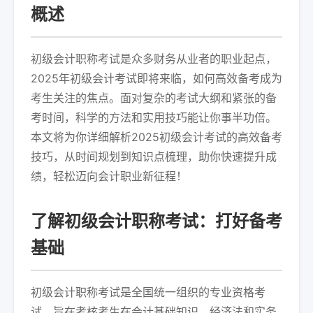
概述
初级会计职称考试是众多财务从业者的职业起点，
2025年初级会计考试即将来临，如何高效备考成为
考生关注的焦点。面对复杂的考试大纲和紧张的备
考时间，科学的方法和实用技巧能让你事半功倍。
本文将为你详细解析2025初级会计考试的高效备考
技巧，从时间规划到知识点梳理，助你快速提升成
绩，轻松迈向会计职业新征程！
了解初级会计职称考试：打好备考
基础
初级会计职称考试是全国统一组织的专业资格考
试，旨在考核考生在会计基础知识、经济法和实务