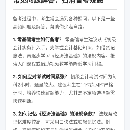
常见问题解答：扫清备考疑惑
备考过程中，考生常会遇到各种疑问，以下是一些
高频问题及解答，帮助你少走弯路。
1. 零基础考生如何备考？
零基础考生建议从《初级
会计实务》入手，先掌握会计基础知识，如借贷记
账法，再逐步学习《经济法基础》的法规内容。报
读入门课程或借助视频教学能降低学习门槛。
2. 如何应对考试时间紧张？
初级会计考试时间为每
科2小时，题量较大。建议考生在平时练习时严格
计时，培养快速解题能力，尤其是不定项选择题需
快速判断。
3. 如何记忆《经济法基础》的法规条款？
法规条款
记忆难度较高，可采用口诀法或联想记忆法。例