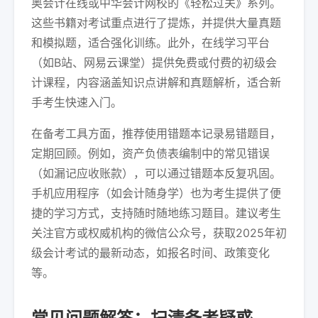
奥会计在线或中华会计网校的《轻松过关》系列。
这些书籍对考试重点进行了提炼，并提供大量真题
和模拟题，适合强化训练。此外，在线学习平台
（如B站、网易云课堂）提供免费或付费的初级会
计课程，内容涵盖知识点讲解和真题解析，适合新
手考生快速入门。
在备考工具方面，推荐使用错题本记录易错题目，
定期回顾。例如，资产负债表编制中的常见错误
（如漏记应收账款），可以通过错题本反复巩固。
手机应用程序（如会计随身学）也为考生提供了便
捷的学习方式，支持随时随地练习题目。建议考生
关注官方或权威机构的微信公众号，获取2025年初
级会计考试的最新动态，如报名时间、政策变化
等。