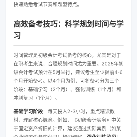
快速熟悉考试节奏和题型特点。
高效备考技巧：科学规划时间与学
习
时间管理是初级会计考试备考的核心，尤其是对于
在职考生来说，合理规划时间尤为重要。2025年初
级会计考试预计在5月举行，建议考生至少提前4-6
个月开始备考。以4个月为例，可将备考分为三个
阶段：基础学习（2个月）、强化训练（1个月）和
冲刺复习（1个月）。
基础学习阶段
：每天投入2-3小时，重点精读教
材，理解核心概念。例如，《初级会计实务》中关
于固定资产折旧的计算，建议通过实际案例（如某