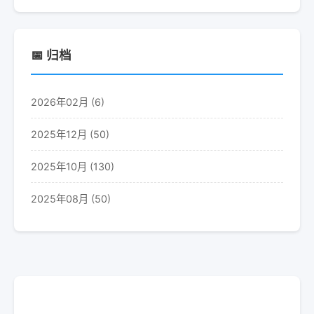
📅 归档
2026年02月 (6)
2025年12月 (50)
2025年10月 (130)
2025年08月 (50)