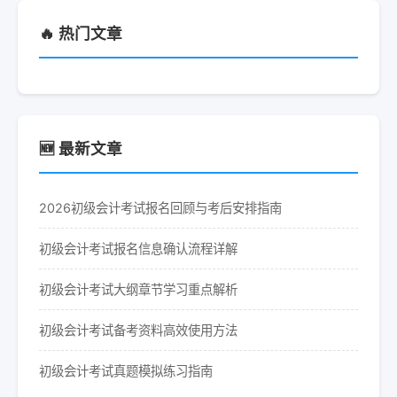
🔥 热门文章
🆕 最新文章
2026初级会计考试报名回顾与考后安排指南
初级会计考试报名信息确认流程详解
初级会计考试大纲章节学习重点解析
初级会计考试备考资料高效使用方法
初级会计考试真题模拟练习指南