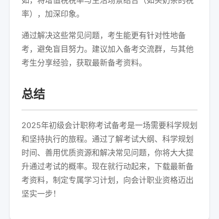
如，将增值税税率与生活场景结合（如买奶茶的税
率），加深印象。
通过解决这些常见问题，考生能更有针对性地备
考，避免盲目努力。建议加入备考交流群，与其他
考生分享经验，获取最新备考资料。
总结
2025年初级会计职称考试备考是一场需要科学规划
和坚持执行的旅程。通过了解考试大纲、科学规划
时间、善用优质资源和解决常见问题，你将大大提
升通过考试的概率。现在就行动起来，下载最新备
考资料，制定专属学习计划，向会计职业资格迈出
坚实一步！