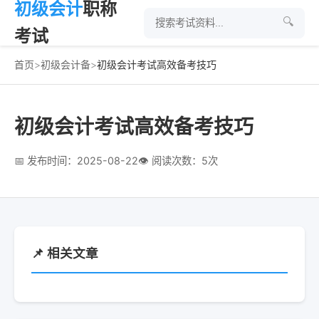
初级会计
职称
🔍
考试
首页
>
初级会计备
>
初级会计考试高效备考技巧
初级会计考试高效备考技巧
📅 发布时间：2025-08-22
👁 阅读次数：5次
📌 相关文章