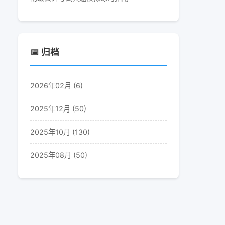
📅 归档
2026年02月 (6)
2025年12月 (50)
2025年10月 (130)
2025年08月 (50)