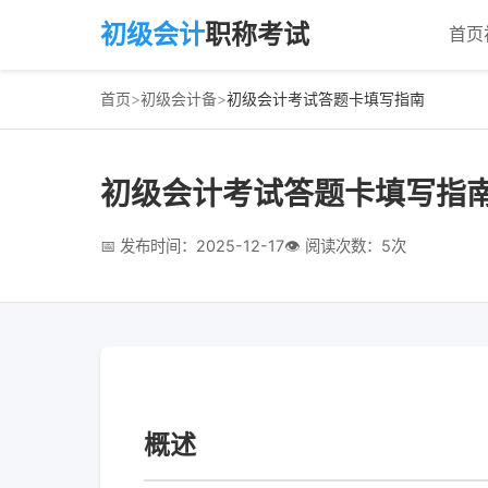
初级会计
职称考试
首页
首页
>
初级会计备
>
初级会计考试答题卡填写指南
初级会计考试答题卡填写指
📅 发布时间：2025-12-17
👁 阅读次数：5次
概述