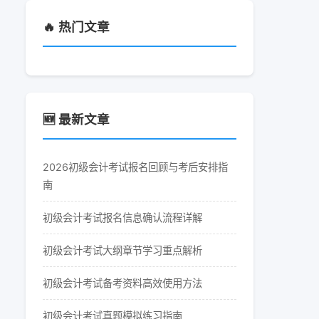
🔥 热门文章
🆕 最新文章
2026初级会计考试报名回顾与考后安排指
南
初级会计考试报名信息确认流程详解
初级会计考试大纲章节学习重点解析
初级会计考试备考资料高效使用方法
初级会计考试真题模拟练习指南