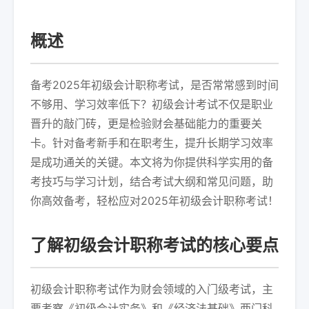
概述
备考2025年初级会计职称考试，是否常常感到时间
不够用、学习效率低下？初级会计考试不仅是职业
晋升的敲门砖，更是检验财会基础能力的重要关
卡。针对备考新手和在职考生，提升长期学习效率
是成功通关的关键。本文将为你提供科学实用的备
考技巧与学习计划，结合考试大纲和常见问题，助
你高效备考，轻松应对2025年初级会计职称考试！
了解初级会计职称考试的核心要点
初级会计职称考试作为财会领域的入门级考试，主
要考察《初级会计实务》和《经济法基础》两门科