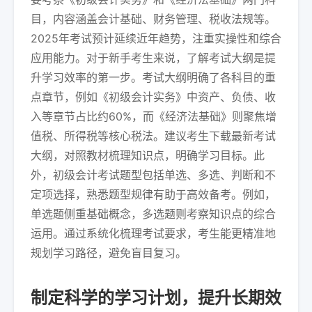
目，内容涵盖会计基础、财务管理、税收法规等。
2025年考试预计延续近年趋势，注重实操性和综合
应用能力。对于新手考生来说，了解考试大纲是提
升学习效率的第一步。考试大纲明确了各科目的重
点章节，例如《初级会计实务》中资产、负债、收
入等章节占比约60%，而《经济法基础》则聚焦增
值税、所得税等核心税法。建议考生下载最新考试
大纲，对照教材梳理知识点，明确学习目标。此
外，初级会计考试题型包括单选、多选、判断和不
定项选择，熟悉题型规律有助于高效备考。例如，
单选题侧重基础概念，多选题则考察知识点的综合
运用。通过系统化梳理考试要求，考生能更精准地
规划学习路径，避免盲目复习。
制定科学的学习计划，提升长期效