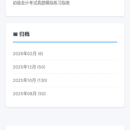
初级会计考试真题模拟练习指南
📅 归档
2026年02月 (6)
2025年12月 (50)
2025年10月 (130)
2025年08月 (50)