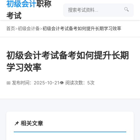
初级会计
职称
🔍
考试
首页
>
初级会计备
>
初级会计考试备考如何提升长期学习效率
初级会计考试备考如何提升长期
学习效率
📅 发布时间：2025-10-21
👁 阅读次数：5次
📌 相关文章