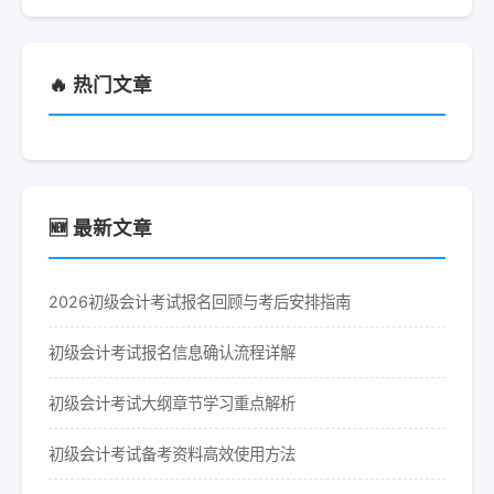
🔥 热门文章
🆕 最新文章
2026初级会计考试报名回顾与考后安排指南
初级会计考试报名信息确认流程详解
初级会计考试大纲章节学习重点解析
初级会计考试备考资料高效使用方法